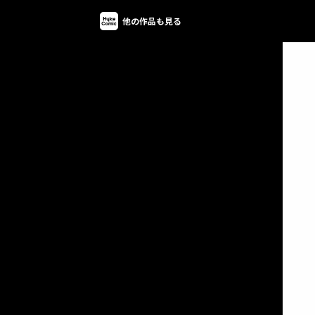
他の作品も見る