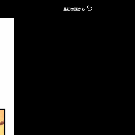
最初の話から