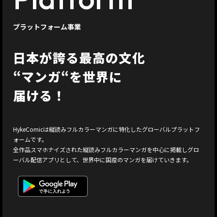
プラットフォーム事業
日本が誇る最高の文化
“マンガ“を世界に
届ける！
HykeComicは縦読みフルカラーマンガに特化したグローバルプラットフ
ォームです。
全作品スマホナイズされた縦読みフルカラーマンガを中心に掲載しグロ
ーバル配信アプリとして、世界中に国産のマンガを届けていきます。