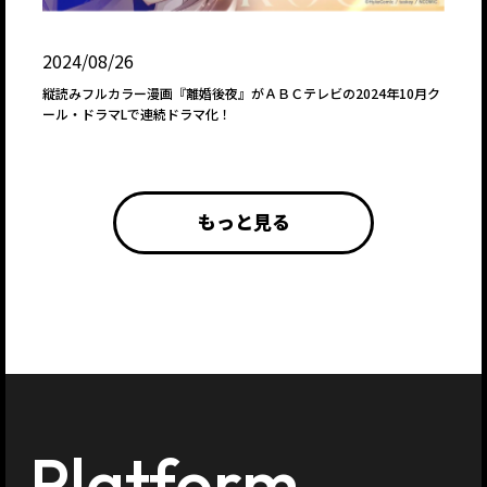
2024/08/26
縦読みフルカラー漫画『離婚後夜』がＡＢＣテレビの2024年10月ク
ール・ドラマLで連続ドラマ化！
もっと見る
Platform