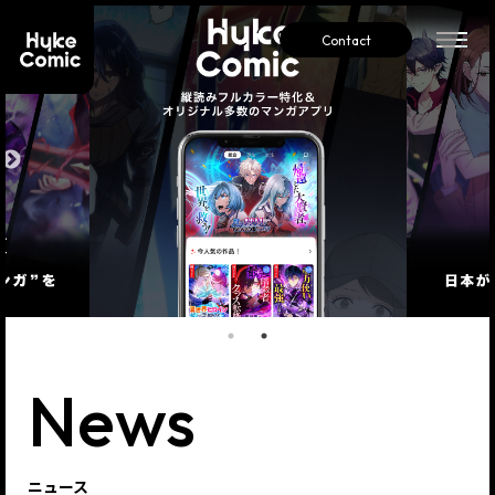
Contact
News
ニュース