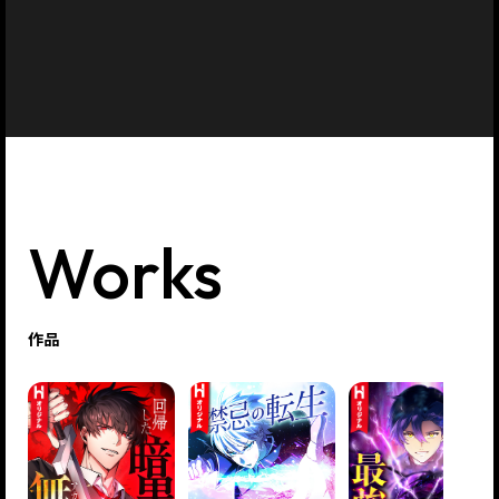
Works
作品