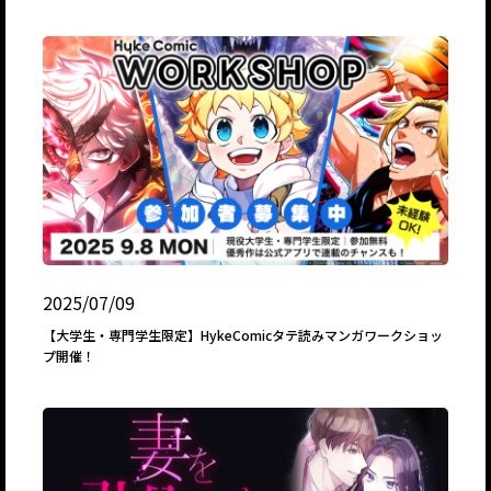
2025/07/09
【大学生・専門学生限定】HykeComicタテ読みマンガワークショッ
プ開催！